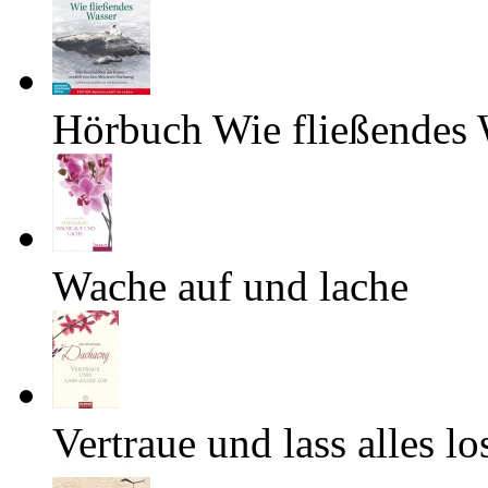
Hörbuch Wie fließendes 
Wache auf und lache
Vertraue und lass alles lo