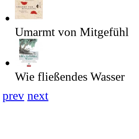
Umarmt von Mitgefühl
Wie fließendes Wasser
prev
next