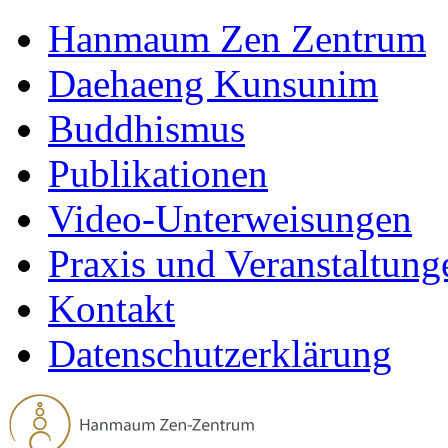
Hanmaum Zen Zentrum
Daehaeng Kunsunim
Buddhismus
Publikationen
Video-Unterweisungen
Praxis und Veranstaltung
Kontakt
Datenschutzerklärung