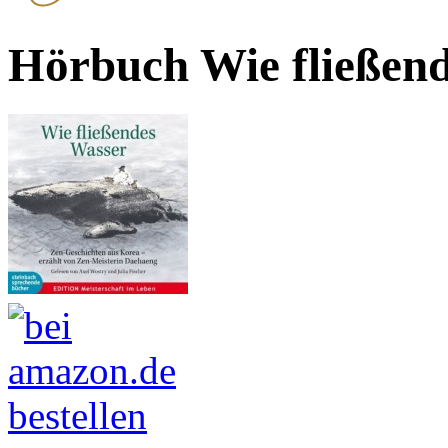
Hörbuch Wie fließen