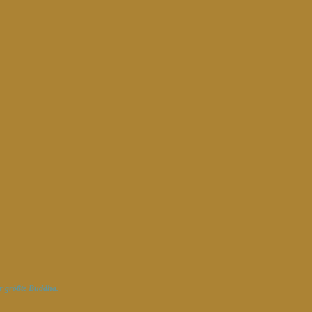
der größte Buddha.